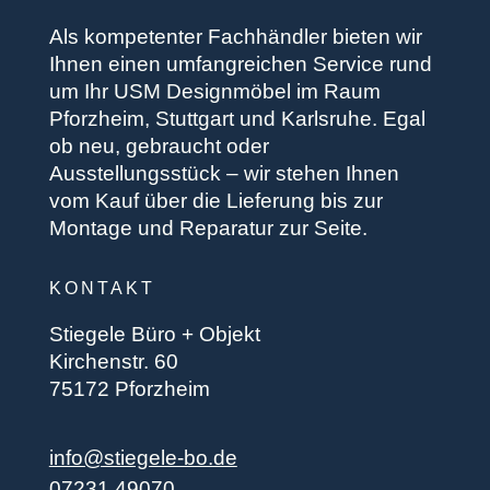
Als kompetenter Fachhändler bieten wir
Ihnen einen umfangreichen Service rund
um Ihr USM Designmöbel im Raum
Pforzheim, Stuttgart und Karlsruhe. Egal
ob neu, gebraucht oder
Ausstellungsstück – wir stehen Ihnen
vom Kauf über die Lieferung bis zur
Montage und Reparatur zur Seite.
KONTAKT
Stiegele Büro + Objekt
Kirchenstr. 60
75172 Pforzheim
info@stiegele-bo.de
07231 49070