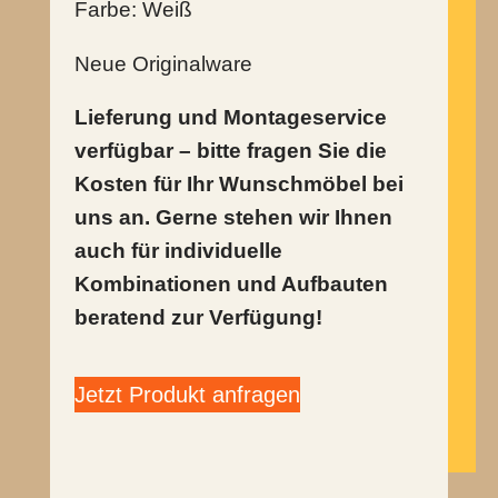
Farbe: Weiß
Neue Originalware
Lieferung und Montageservice
verfügbar – bitte fragen Sie die
Kosten für Ihr Wunschmöbel bei
uns an. Gerne stehen wir Ihnen
auch für individuelle
Kombinationen und Aufbauten
beratend zur Verfügung!
Jetzt Produkt anfragen