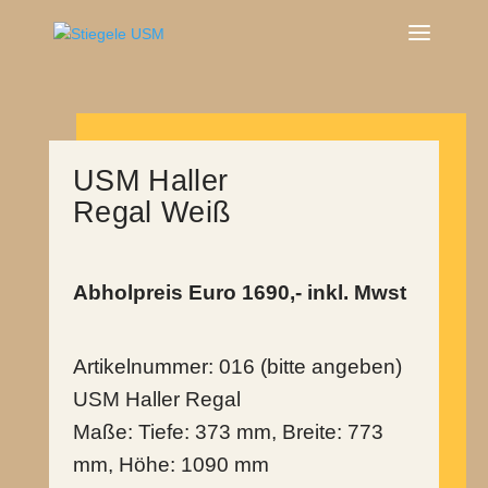
USM Haller
Regal Weiß
Abholpreis Euro 1690,- inkl. Mwst
Artikelnummer: 016 (bitte angeben)
USM Haller Regal
Maße: Tiefe: 373 mm, Breite: 773
mm, Höhe: 1090 mm