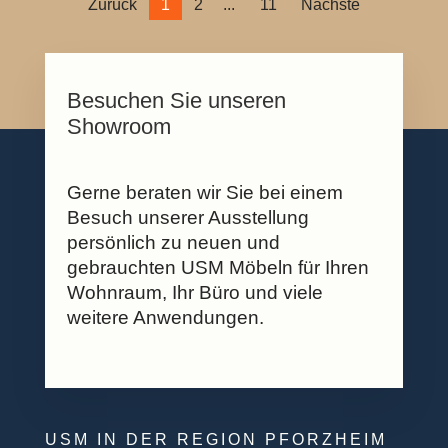
Zurück
1
2
11
Nächste
Besuchen Sie unseren
Showroom
Gerne beraten wir Sie bei einem
Besuch unserer Ausstellung
persönlich zu neuen und
gebrauchten USM Möbeln für Ihren
Wohnraum, Ihr Büro und viele
weitere Anwendungen.
USM IN DER REGION PFORZHEIM