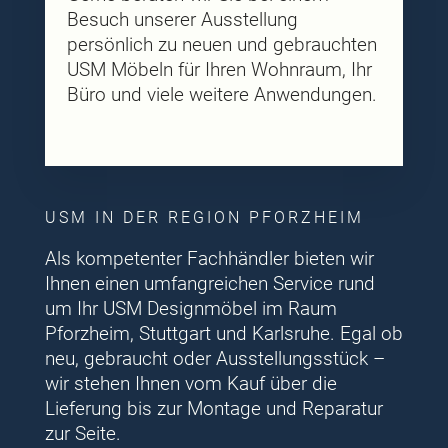
Besuch unserer Ausstellung
persönlich zu neuen und gebrauchten
USM Möbeln für Ihren Wohnraum, Ihr
Büro und viele weitere Anwendungen.
USM IN DER REGION PFORZHEIM
Als kompetenter Fachhändler bieten wir
Ihnen einen umfangreichen Service rund
um Ihr USM Designmöbel im Raum
Pforzheim, Stuttgart und Karlsruhe. Egal ob
neu, gebraucht oder Ausstellungsstück –
wir stehen Ihnen vom Kauf über die
Lieferung bis zur Montage und Reparatur
zur Seite.