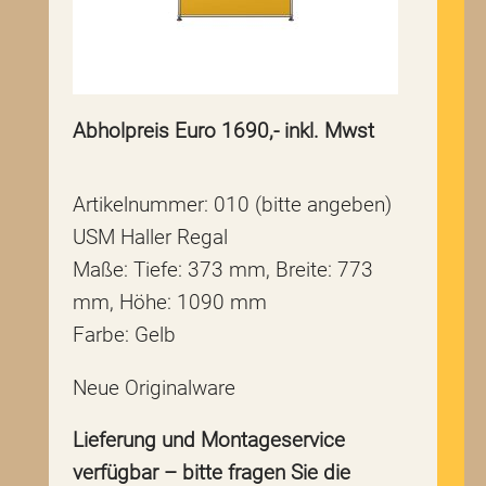
Abholpreis Euro 1690,- inkl. Mwst
Artikelnummer: 010 (bitte angeben)
USM Haller Regal
Maße: Tiefe: 373 mm, Breite: 773
mm, Höhe: 1090 mm
Farbe: Gelb
Neue Originalware
Lieferung und Montageservice
verfügbar – bitte fragen Sie die