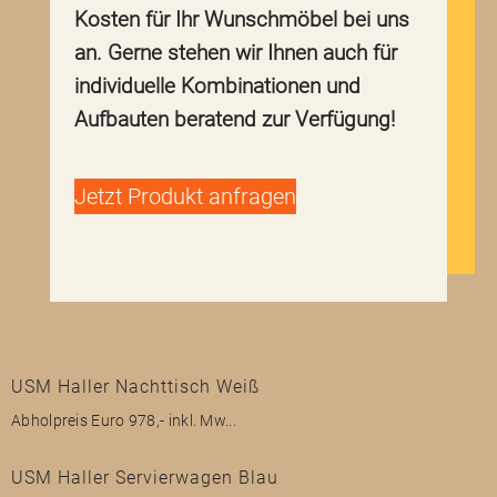
Kosten für Ihr Wunschmöbel bei uns
an. Gerne stehen wir Ihnen auch für
individuelle Kombinationen und
Aufbauten beratend zur Verfügung!
Jetzt Produkt anfragen
USM Haller Nachttisch Weiß
Abholpreis Euro 978,- inkl. Mw...
USM Haller Servierwagen Blau