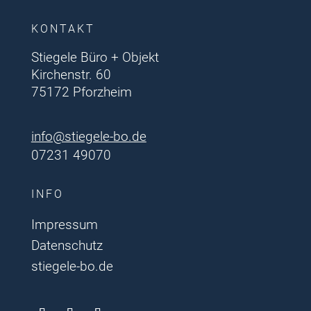
KONTAKT
Stiegele Büro + Objekt
Kirchenstr. 60
75172 Pforzheim
info@stiegele-bo.de
07231 49070
INFO
Impressum
Datenschutz
stiegele-bo.de