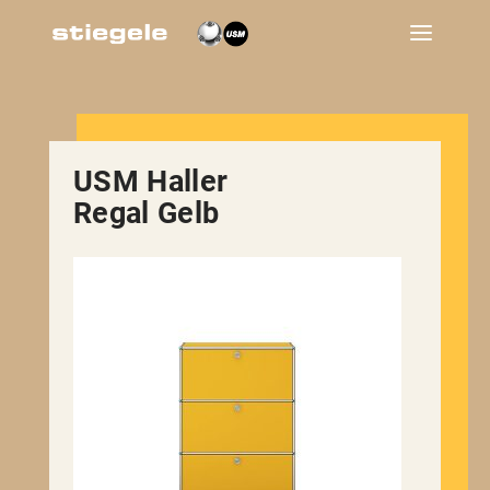
USM Haller
Regal Gelb