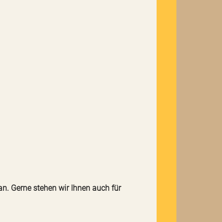
an. Gerne stehen wir Ihnen auch für