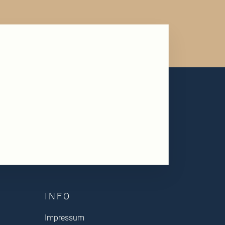
INFO
Impressum