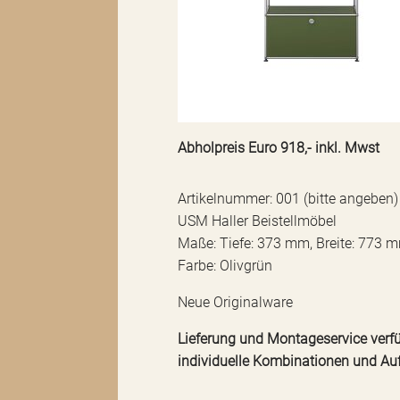
Abholpreis Euro 918,- inkl. Mwst
Artikelnummer: 001 (bitte angeben)
USM Haller Beistellmöbel
Maße: Tiefe: 373 mm, Breite: 773
Farbe: Olivgrün
Neue Originalware
Lieferung und Montageservice verfü
individuelle Kombinationen und Au